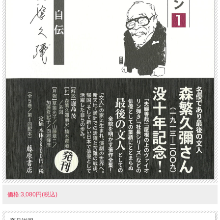
価格:3,080円(税込)