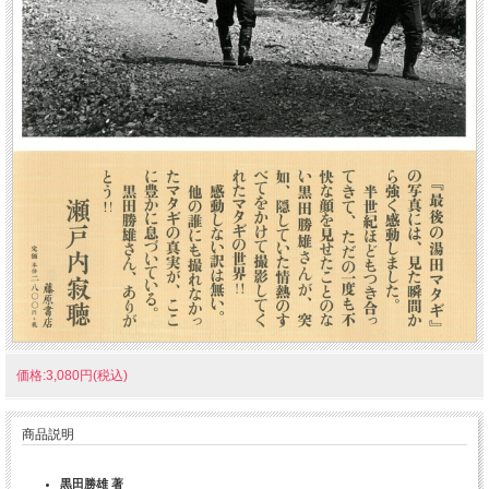
価格:3,080円(税込)
商品説明
黒田勝雄 著