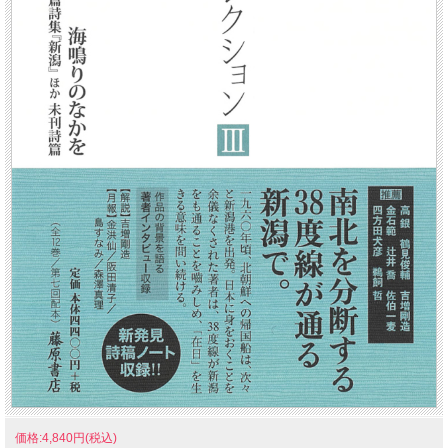
価格:4,840円(税込)