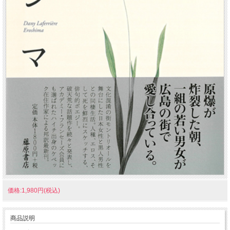
価格:1,980円(税込)
商品説明