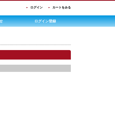
ログイン
カートをみる
せ
ログイン登録
。