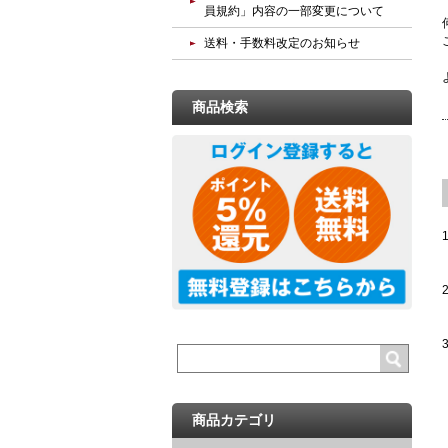
員規約」内容の一部変更について
送料・手数料改定のお知らせ
商品検索
商品カテゴリ