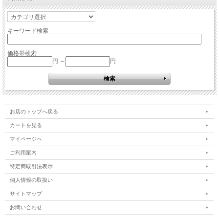
キーワード検索
価格帯検索
円 ～
円
お店のトップへ戻る
カートを見る
マイページへ
ご利用案内
特定商取引法表示
個人情報の取扱い
サイトマップ
お問い合わせ