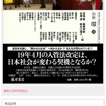
価格:3,080円(税込)
商品説明