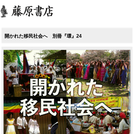
開かれた移民社会へ 別冊『環』24