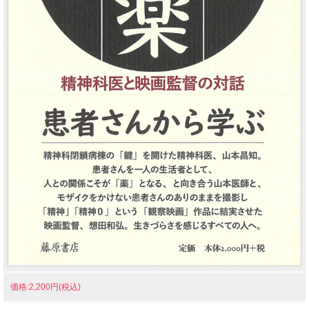
価格:2,200円(税込)