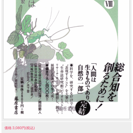
価格:3,080円(税込)