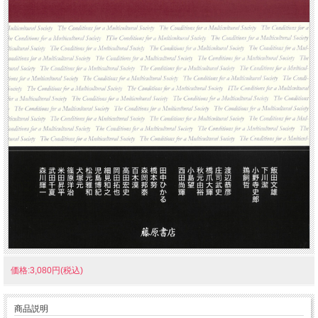
価格:3,080円(税込)
商品説明