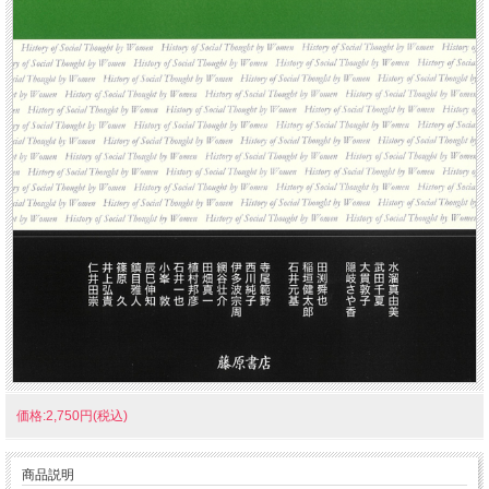
価格:2,750円(税込)
商品説明