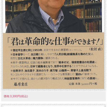
価格:3,300円(税込)