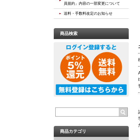
員規約」内容の一部変更について
送料・手数料改定のお知らせ
商品検索
商品カテゴリ