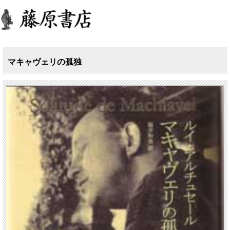
マキャヴェリの孤独