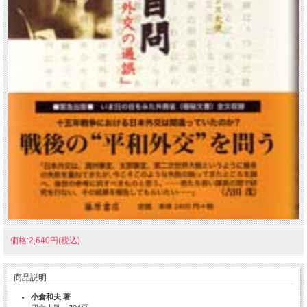
価格:2,640円(税込)
商品説明
小倉和夫 著