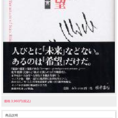
価格:3,960円(税込)
商品説明