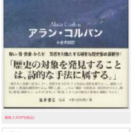
価格:2,420円(税込)