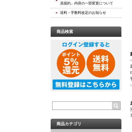
員規約」内容の一部変更について
送料・手数料改定のお知らせ
商品検索
商品カテゴリ