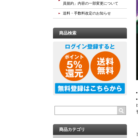
員規約」内容の一部変更について
送料・手数料改定のお知らせ
商品検索
商品カテゴリ