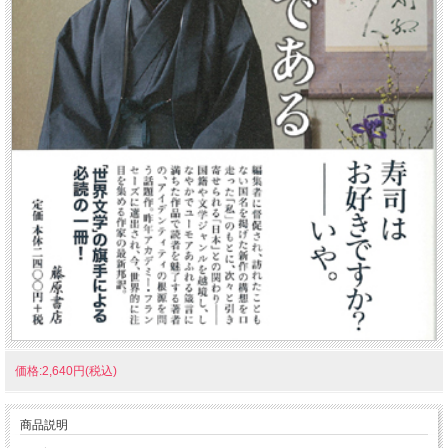
価格:2,640円(税込)
商品説明