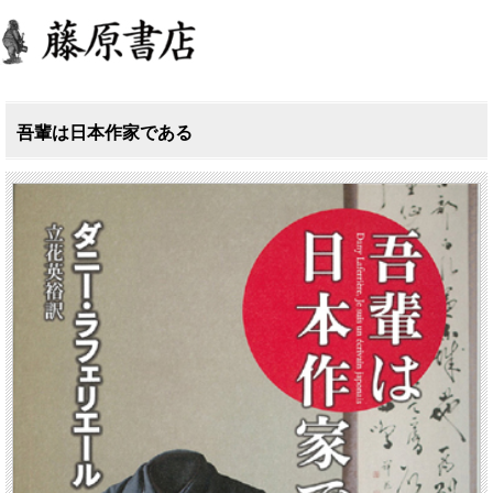
吾輩は日本作家である