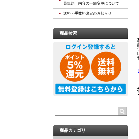
員規約」内容の一部変更について
送料・手数料改定のお知らせ
商品検索
商品カテゴリ