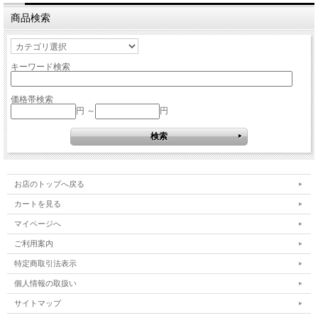
商品検索
キーワード検索
価格帯検索
円 ～
円
お店のトップへ戻る
カートを見る
マイページへ
ご利用案内
特定商取引法表示
個人情報の取扱い
サイトマップ