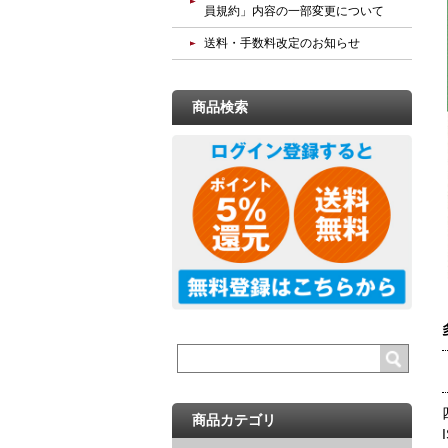
員規約」内容の一部変更について
送料・手数料改定のお知らせ
商品検索
商品カテゴリ