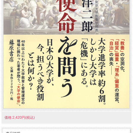
価格:2,420円(税込)