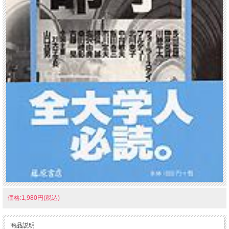
価格:1,980円(税込)
商品説明