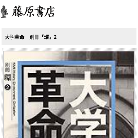
大学革命 別冊『環』2