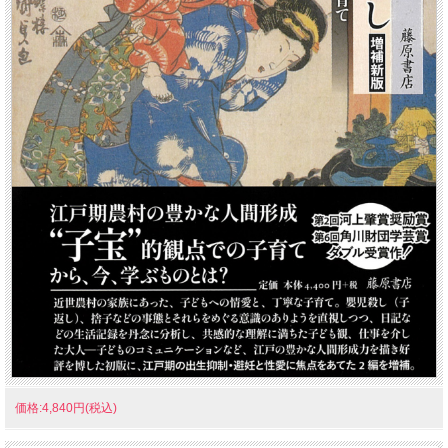
価格:4,840円(税込)