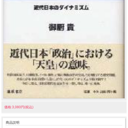
価格:3,080円(税込)
商品説明