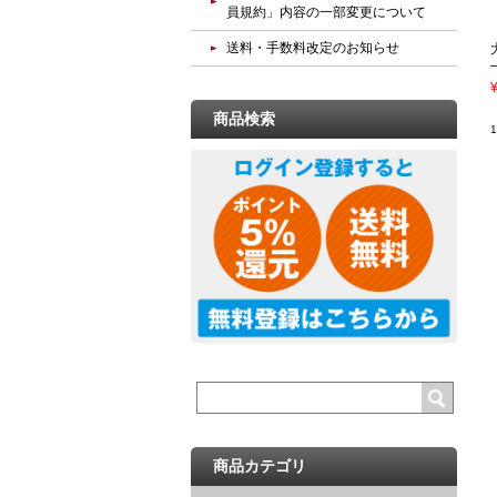
員規約」内容の一部変更について
送料・手数料改定のお知らせ
商品検索
商品カテゴリ