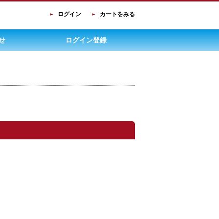
ログイン
カートをみる
せ
ログイン登録