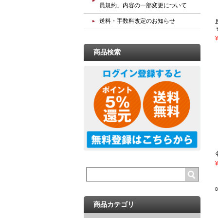
員規約」内容の一部変更について
送料・手数料改定のお知らせ
商品検索
商品カテゴリ