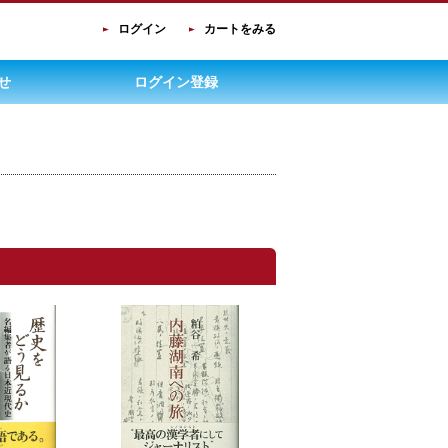
ログイン
カートをみる
せ
ログイン登録