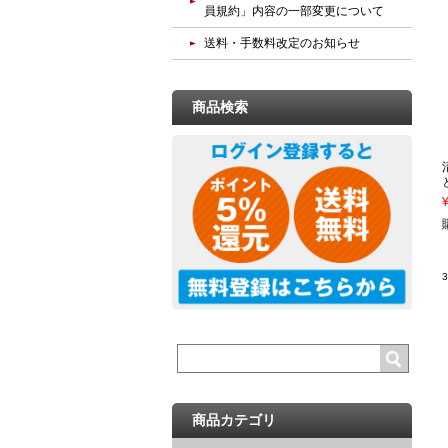
員規約」内容の一部変更について
送料・手数料改定のお知らせ
商品検索
商品カテゴリ