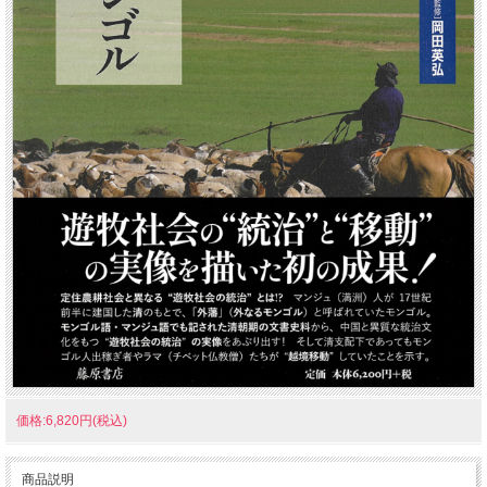
価格:6,820円(税込)
商品説明