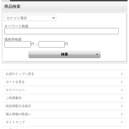
商品検索
キーワード検索
価格帯検索
円 ～
円
お店のトップへ戻る
カートを見る
マイページへ
ご利用案内
特定商取引法表示
個人情報の取扱い
サイトマップ