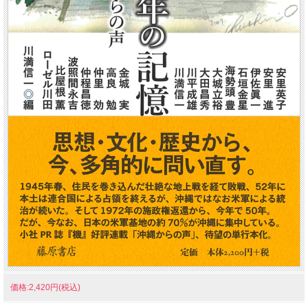
価格:2,420円(税込)