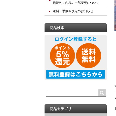
員規約」内容の一部変更について
送料・手数料改定のお知らせ
商品検索
商品カテゴリ