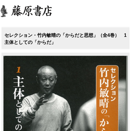
セレクション・竹内敏晴の「からだと思想」（全4巻） 1
主体としての「からだ」