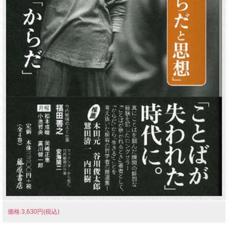
価格:3,630円(税込)