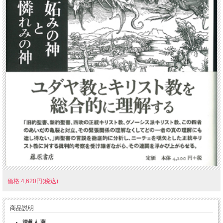
価格:4,620円(税込)
商品説明
清眞人 著