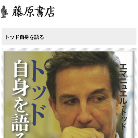
トッド自身を語る