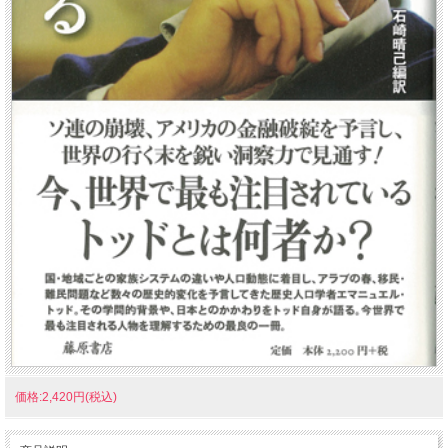
価格:2,420円(税込)