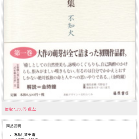
価格:7,150円(税込)
商品説明
石牟礼道子 著