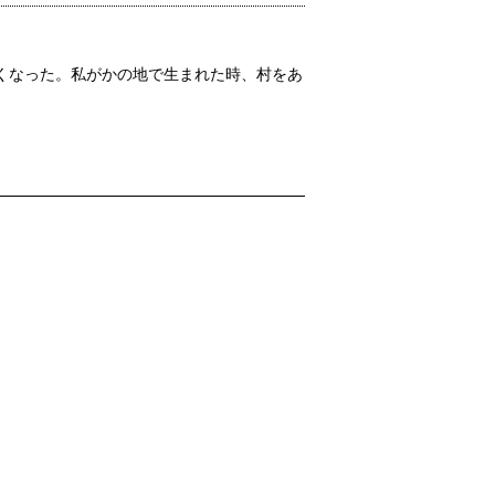
くなった。私がかの地で生まれた時、村をあ