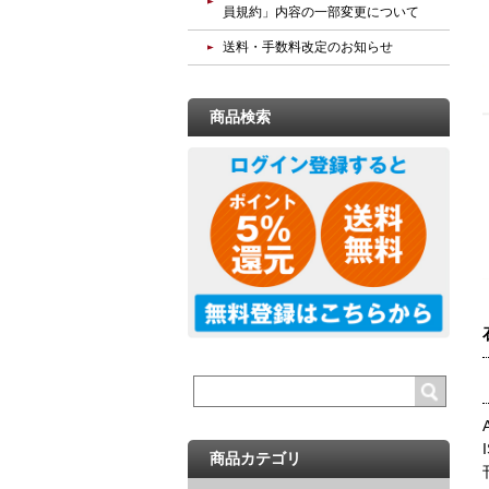
員規約」内容の一部変更について
送料・手数料改定のお知らせ
商品検索
商品カテゴリ