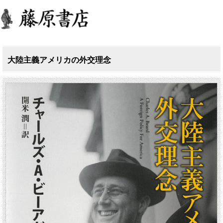
大陸主義アメリカの外交理念