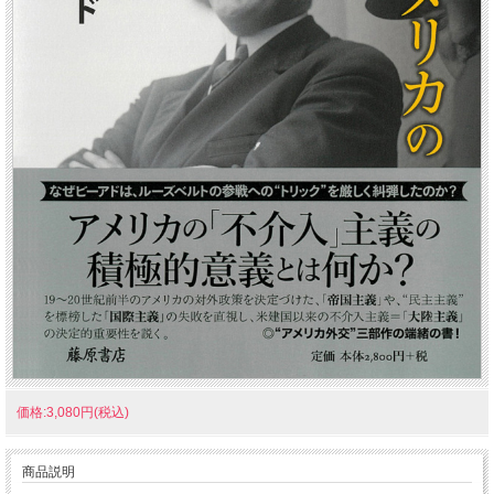
価格:3,080円(税込)
商品説明