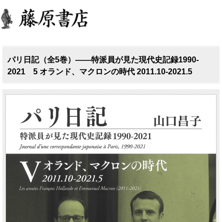
パリ日記（全5巻）――特派員が見た現代史記録1990-
2021 5 オランド、マクロンの時代 2011.10-2021.5