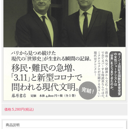
価格:5,280円(税込)
商品説明