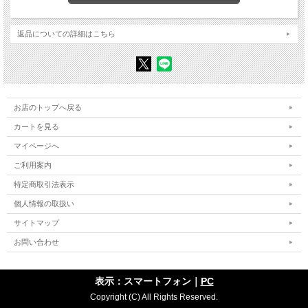
返品についての詳細はこちら
お店のトップへ戻る
カートを見る
マイページへ
ご利用案内
特定商取引法表示
個人情報の取扱い
サイトマップ
お問い合わせ
表示：スマートフォン｜
PC
Copyright (C) All Rights Reserved.