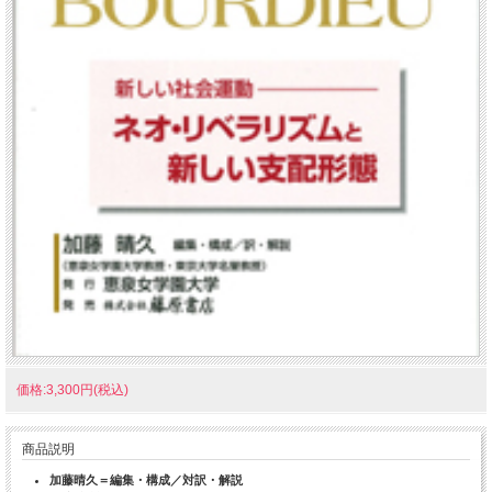
価格:3,300円(税込)
商品説明
加藤晴久＝編集・構成／対訳・解説