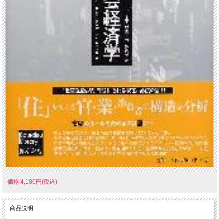
価格:4,180円(税込)
商品説明