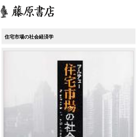
住宅市場の社会経済学