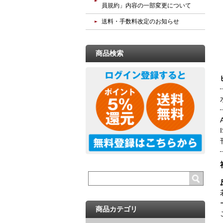
員規約」内容の一部変更について
送料・手数料改定のお知らせ
商品検索
商品カテゴリ