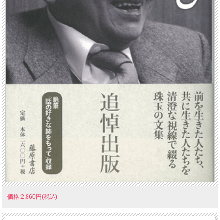
価格:2,860円(税込)